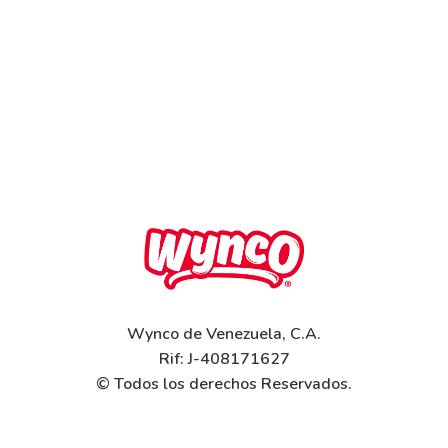
Wynco de Venezuela, C.A.
Rif: J-408171627
© Todos los derechos Reservados.